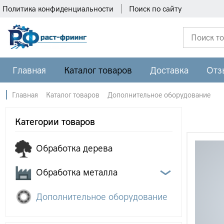
Политика конфиденциальности
Поиск по сайту
Главная
Каталог товаров
Доставка
Отз
Главная
Каталог товаров
Дополнительное оборудование
Категории товаров
Обработка дерева
Обработка металла
Дополнительное оборудование