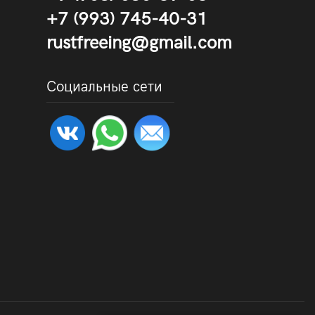
+7 (993) 745-40-31
rustfreeing@gmail.com
Социальные сети