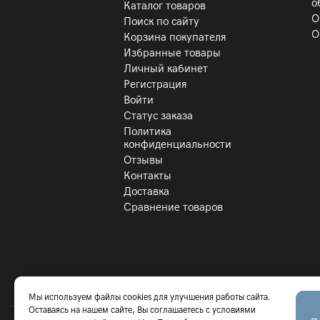
о
Каталог товаров
О
Поиск по сайту
О
Корзина покупателя
Избранные товары
Личный кабинет
Регистрация
Войти
Статус заказа
Политика
конфиденциальности
Отзывы
Контакты
Доставка
Сравнение товаров
Мы используем файлы cookies для улучшения работы сайта.
Оставаясь на нашем сайте, Вы соглашаетесь с условиями