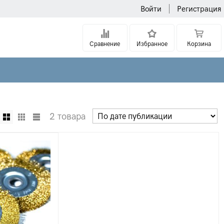
Войти
Регистрация
Сравнение
Избранное
Корзина
2 товара