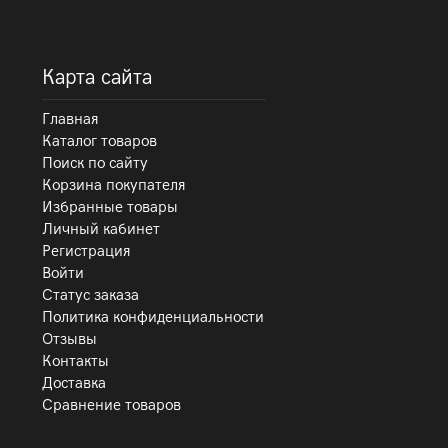
Карта сайта
Главная
Каталог товаров
Поиск по сайту
Корзина покупателя
Избранные товары
Личный кабинет
Регистрация
Войти
Статус заказа
Политика конфиденциальности
Отзывы
Контакты
Доставка
Сравнение товаров