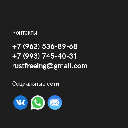
Контакты
+7 (963) 536-89-68
+7 (993) 745-40-31
rustfreeing@gmail.com
Социальные сети