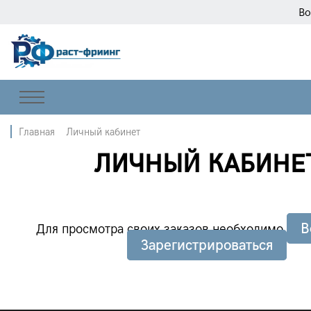
Во
Главная
Личный кабинет
ЛИЧНЫЙ КАБИНЕ
В
Для просмотра своих заказов необходимо
Зарегистрироваться