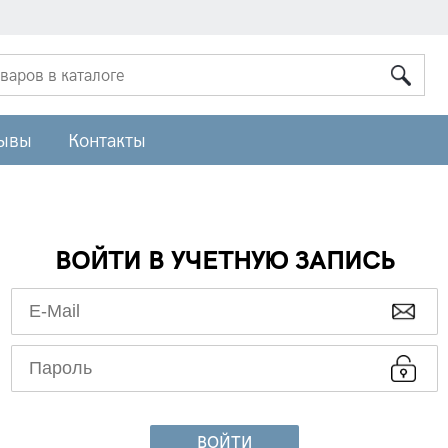
ывы
Контакты
ВОЙТИ В УЧЕТНУЮ ЗАПИСЬ