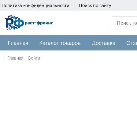
Политика конфиденциальности
Поиск по сайту
Главная
Каталог товаров
Доставка
Отз
Главная
Войти