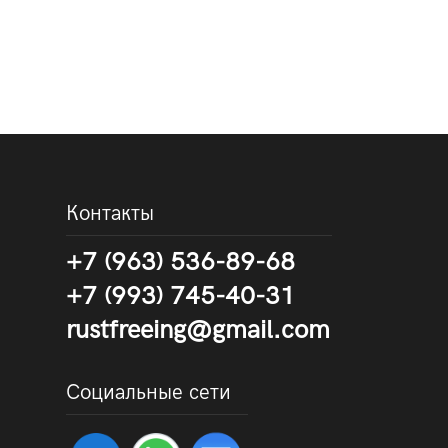
Контакты
+7 (963) 536-89-68
+7 (993) 745-40-31
rustfreeing@gmail.com
Социальные сети