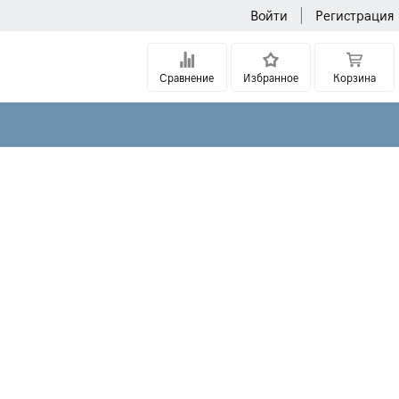
Войти
Регистрация
Сравнение
Избранное
Корзина