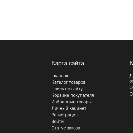
Карта сайта
К
Главная
Д
о
Каталог товаров
О
Поиск по сайту
О
Корзина покупателя
Избранные товары
Личный кабинет
Регистрация
Войти
Статус заказа